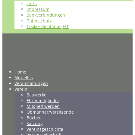
Links
Impressum
Bankverbindungen
Datenschutz
Cookie-Richtlinie (EU)
Home
Aktuelles
Veranstaltungen
Verein
Bauwerke
Ehrenmitglieder
Mitglied werden
Obmänner/Vorsitzende
Bücher
Satzung
Vereinsgeschichte
Vereinszeitschrift