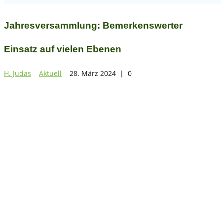
Jahresversammlung: Bemerkenswerter
Einsatz auf vielen Ebenen
H. Judas
Aktuell
28. März 2024
|
0