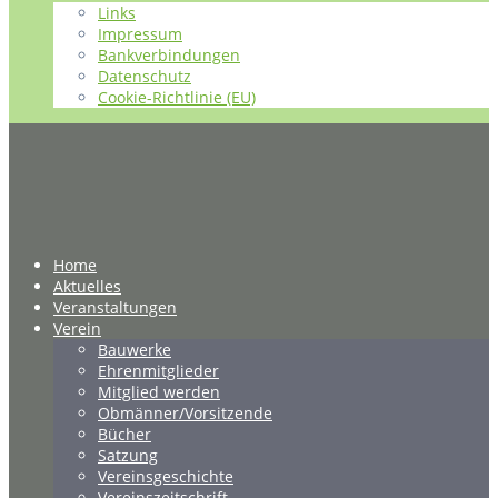
Links
Impressum
Bankverbindungen
Datenschutz
Cookie-Richtlinie (EU)
Home
Aktuelles
Veranstaltungen
Verein
Bauwerke
Ehrenmitglieder
Mitglied werden
Obmänner/Vorsitzende
Bücher
Satzung
Vereinsgeschichte
Vereinszeitschrift