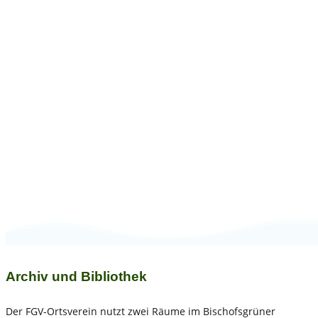
Archiv und
Bibliothek
Archiv und Bibliothek
Der FGV-Ortsverein nutzt zwei Räume im Bischofsgrüner