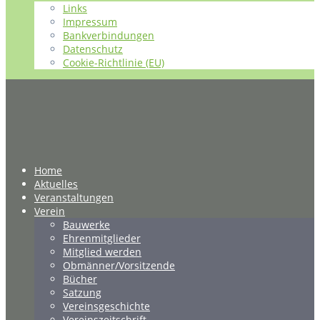
Links
Impressum
Bankverbindungen
Datenschutz
Cookie-Richtlinie (EU)
Home
Aktuelles
Veranstaltungen
Verein
Bauwerke
Ehrenmitglieder
Mitglied werden
Obmänner/Vorsitzende
Bücher
Satzung
Vereinsgeschichte
Vereinszeitschrift