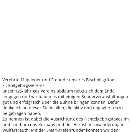
Verehrte Mitglieder und Freunde unseres Bischofsgrüner
Fichtelgebirgsvereins,
unser 125-jähriges Vereinsjubiläum neigt sich dem Ende
entgegen und wir haben es mit einigen Sonderveranstaltungen
gut und erfolgreich über die Bühne bringen können. Dafür
denke ich an dieser Stelle allen, die aktiv und engagiert dazu
beigetragen haben.
Zu nennen ist dabei die Ausrichtung des Fichtelgebirgstages im
und rund um das Kurhaus und der Herbststernwanderung in
Wülfersreuth. Mit der „Markgrafenrunde“ konnten wir den