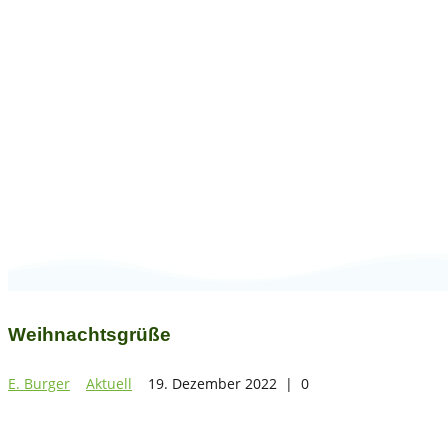
Weihnachtsgrüße
Weihnachtsgrüße
E. Burger
Aktuell
19. Dezember 2022
|
0