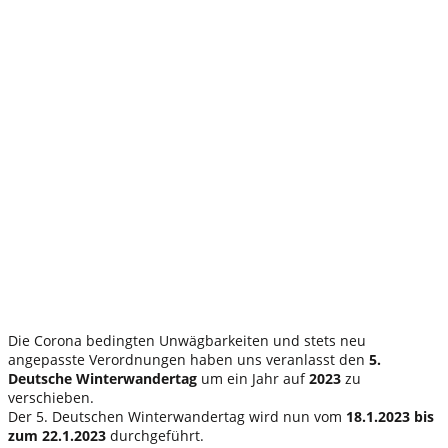
Die Corona bedingten Unwägbarkeiten und stets neu
angepasste Verordnungen haben uns veranlasst den
5.
Deutsche Winterwandertag
um ein Jahr auf
2023
zu
verschieben.
Der 5. Deutschen Winterwandertag wird nun vom
18.1.2023 bis
zum 22.1.2023
durchgeführt.