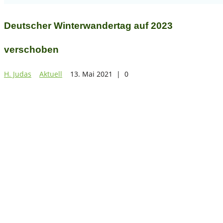
Deutscher Winterwandertag auf 2023
verschoben
H. Judas
Aktuell
13. Mai 2021
|
0