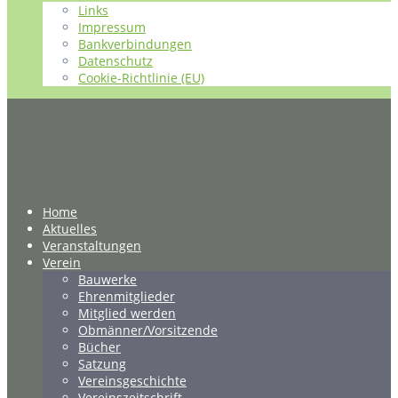
Links
Impressum
Bankverbindungen
Datenschutz
Cookie-Richtlinie (EU)
Home
Aktuelles
Veranstaltungen
Verein
Bauwerke
Ehrenmitglieder
Mitglied werden
Obmänner/Vorsitzende
Bücher
Satzung
Vereinsgeschichte
Vereinszeitschrift