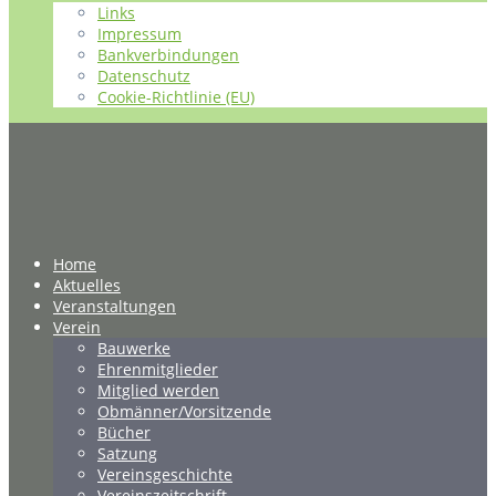
Links
Impressum
Bankverbindungen
Datenschutz
Cookie-Richtlinie (EU)
Home
Aktuelles
Veranstaltungen
Verein
Bauwerke
Ehrenmitglieder
Mitglied werden
Obmänner/Vorsitzende
Bücher
Satzung
Vereinsgeschichte
Vereinszeitschrift