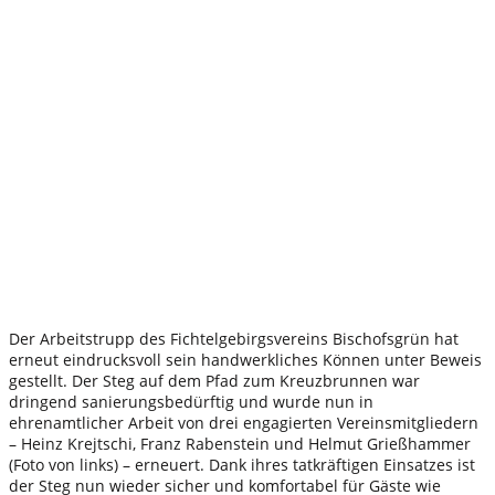
Der Arbeitstrupp des Fichtelgebirgsvereins Bischofsgrün hat
erneut eindrucksvoll sein handwerkliches Können unter Beweis
gestellt. Der Steg auf dem Pfad zum Kreuzbrunnen war
dringend sanierungsbedürftig und wurde nun in
ehrenamtlicher Arbeit von drei engagierten Vereinsmitgliedern
– Heinz Krejtschi, Franz Rabenstein und Helmut Grießhammer
(Foto von links) – erneuert. Dank ihres tatkräftigen Einsatzes ist
der Steg nun wieder sicher und komfortabel für Gäste wie