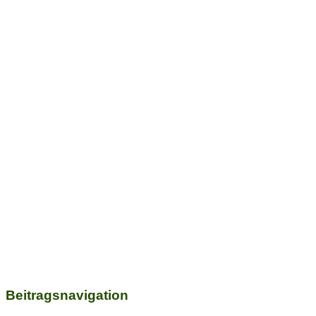
Beitragsnavigation