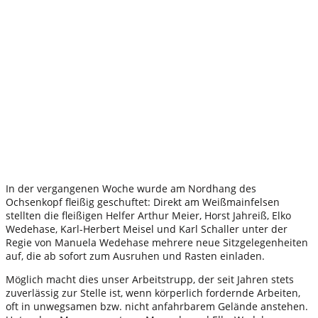
In der vergangenen Woche wurde am Nordhang des
Ochsenkopf fleißig geschuftet: Direkt am Weißmainfelsen
stellten die fleißigen Helfer Arthur Meier, Horst Jahreiß, Elko
Wedehase, Karl-Herbert Meisel und Karl Schaller unter der
Regie von Manuela Wedehase mehrere neue Sitzgelegenheiten
auf, die ab sofort zum Ausruhen und Rasten einladen.
Möglich macht dies unser Arbeitstrupp, der seit Jahren stets
zuverlässig zur Stelle ist, wenn körperlich fordernde Arbeiten,
oft in unwegsamen bzw. nicht anfahrbarem Gelände anstehen.