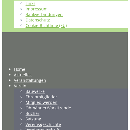
Links
Impressum
Bankverbindungen
Datenschutz
Cookie-Richtlinie (EU)
Home
Aktuelles
Veranstaltungen
Verein
Bauwerke
Ehrenmitglieder
Mitglied werden
Obmänner/Vorsitzende
Bücher
Satzung
Vereinsgeschichte
Vereinszeitschrift