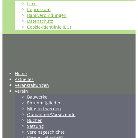
Links
Impressum
Bankverbindungen
Datenschutz
Cookie-Richtlinie (EU)
Home
Aktuelles
Veranstaltungen
Verein
Bauwerke
Ehrenmitglieder
Mitglied werden
Obmänner/Vorsitzende
Bücher
Satzung
Vereinsgeschichte
Vereinszeitschrift