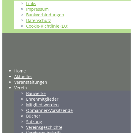
Links
Impressum
Bankverbindungen
Datenschutz
Cookie-Richtlinie (EU)
Home
Aktuelles
Veranstaltungen
Verein
Bauwerke
Ehrenmitglieder
Mitglied werden
Obmänner/Vorsitzende
Bücher
Satzung
Vereinsgeschichte
Vereinszeitschrift