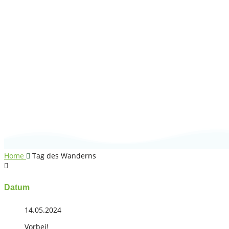
Tag des Wanderns
Home
Tag des Wanderns
Datum
14.05.2024
Vorbei!