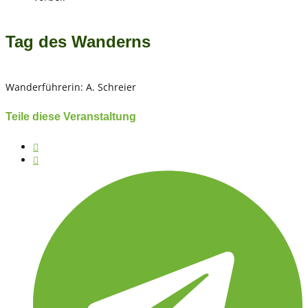
Tag des Wanderns
Wanderführerin: A. Schreier
Teile diese Veranstaltung