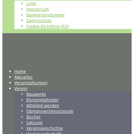
Links
Impressum
Bankverbindungen
Datenschutz
Cookie-Richtlinie (EU)
Home
Aktuelles
Veranstaltungen
Verein
Bauwerke
Ehrenmitglieder
Mitglied werden
Obmänner/Vorsitzende
Bücher
Satzung
Vereinsgeschichte
Vereinszeitschrift