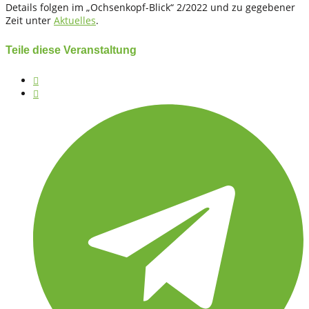
Details folgen im „Ochsenkopf-Blick“ 2/2022 und zu gegebener
Zeit unter
Aktuelles
.
Teile diese Veranstaltung