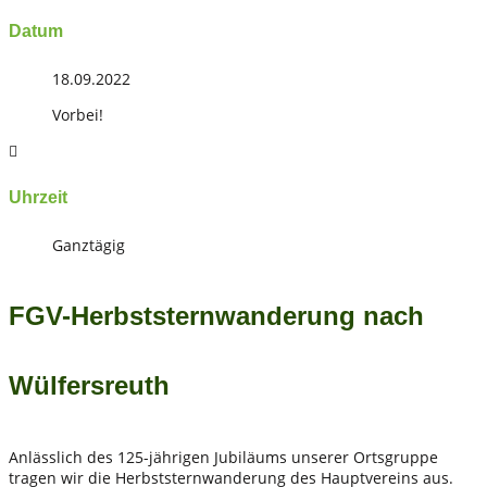
Datum
18.09.2022
Vorbei!
Uhrzeit
Ganztägig
FGV-Herbststernwanderung nach
Wülfersreuth
Anlässlich des 125-jährigen Jubiläums unserer Ortsgruppe
tragen wir die Herbststernwanderung des Hauptvereins aus.