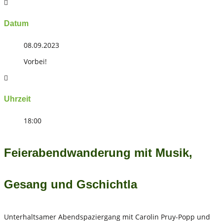
Datum
08.09.2023
Vorbei!
Uhrzeit
18:00
Feierabendwanderung mit Musik,
Gesang und Gschichtla
Unterhaltsamer Abendspaziergang mit Carolin Pruy-Popp und