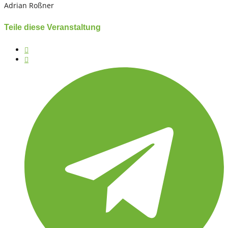
Adrian Roßner
Teile diese Veranstaltung