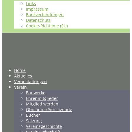
Links
Impressum
Bankverbindungen
Datenschutz
Cookie-Richtlinie (EU)
Home
Aktuelles
Veranstaltungen
Verein
Bauwerke
Ehrenmitglieder
Mitglied werden
Obmänner/Vorsitzende
Bücher
Satzung
Vereinsgeschichte
Vereinszeitschrift