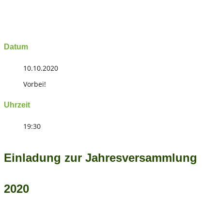
Datum
10.10.2020
Vorbei!
Uhrzeit
19:30
Einladung zur Jahresversammlung
2020