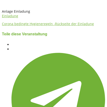
Anlage Einladung
Einladung
Corona bedingte Hygieneregeln -Rückseite der Einladung
Teile diese Veranstaltung