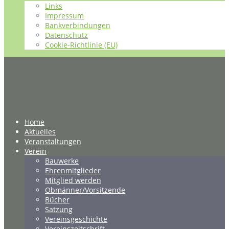
Links
Impressum
Bankverbindungen
Datenschutz
Cookie-Richtlinie (EU)
Home
Aktuelles
Veranstaltungen
Verein
Bauwerke
Ehrenmitglieder
Mitglied werden
Obmänner/Vorsitzende
Bücher
Satzung
Vereinsgeschichte
Vereinszeitschrift