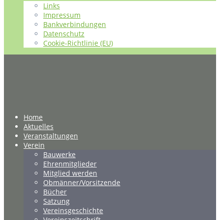
Links
Impressum
Bankverbindungen
Datenschutz
Cookie-Richtlinie (EU)
Home
Aktuelles
Veranstaltungen
Verein
Bauwerke
Ehrenmitglieder
Mitglied werden
Obmänner/Vorsitzende
Bücher
Satzung
Vereinsgeschichte
Vereinszeitschrift