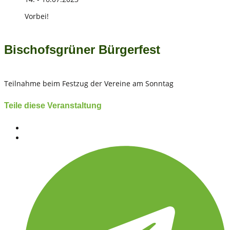
Vorbei!
Bischofsgrüner Bürgerfest
Teilnahme beim Festzug der Vereine am Sonntag
Teile diese Veranstaltung