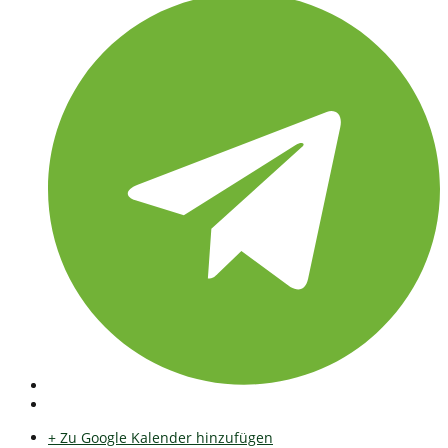
+ Zu Google Kalender hinzufügen