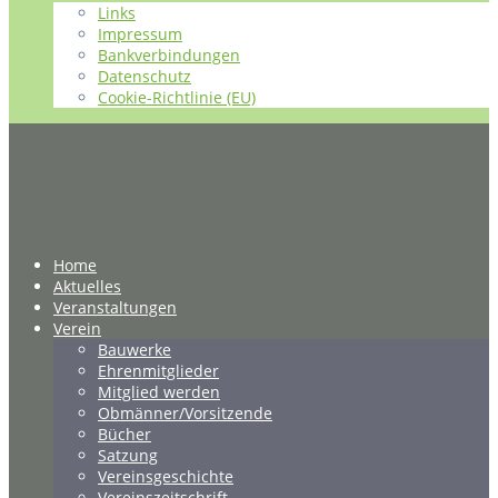
Links
Impressum
Bankverbindungen
Datenschutz
Cookie-Richtlinie (EU)
Home
Aktuelles
Veranstaltungen
Verein
Bauwerke
Ehrenmitglieder
Mitglied werden
Obmänner/Vorsitzende
Bücher
Satzung
Vereinsgeschichte
Vereinszeitschrift